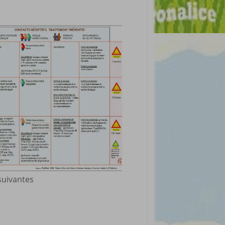
 suivantes