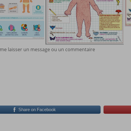
à me laisser un message ou un commentaire
Share on Facebook