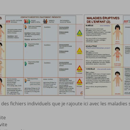
é des fichiers individuels que je rajoute ici avec les maladies
ite
vite