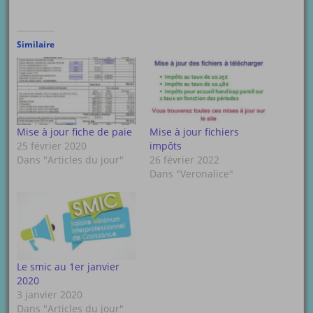
Similaire
Mise à jour fiche de paie
Mise à jour fichiers
25 février 2020
impôts
Dans "Articles du jour"
26 février 2022
Dans "Veronalice"
Le smic au 1er janvier
2020
3 janvier 2020
Dans "Articles du jour"