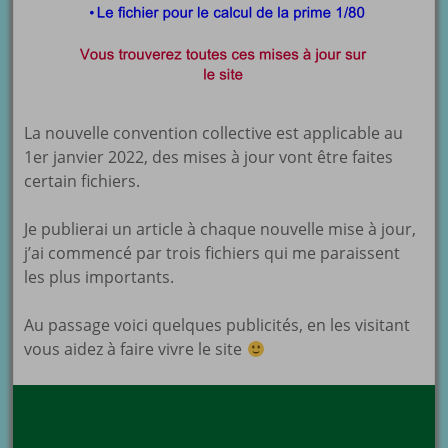
La nouvelle convention collective est applicable au
1er janvier 2022, des mises à jour vont être faites
certain fichiers.
Je publierai un article à chaque nouvelle mise à jour,
j’ai commencé par trois fichiers qui me paraissent
les plus importants.
Au passage voici quelques publicités, en les visitant
vous aidez à faire vivre le site