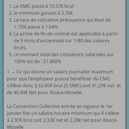
Le SMIC passe à 10.57€ brut
le minimum garanti à 3.76€.
Le taux de cotisation prévoyance qui était de
1.15% passe à 1.04%
La prime de fin de contrat est applicable à partir
de 9 mois d’ancienneté sur 1/80 des salaires
bruts.
Le montant total des cotisations salariales sur
100% est de : 21.880%
1 → Ce qui donne un salaire journalier maximum
pour que l’employeur puisse bénéficier du CMG
s’élève donc à 52.85€ brut (5 SMIC) soit 41.29€ net et
de 40.49€ Net pour Alsace-Moselle.
La Convention Collective entrée en vigueur le 1er
janvier fixe un salaire horaire minimum qui Il s’élève
à 2.97€ brut soit 2.32€ net et 2.28€ net pour Alsace-
Moselle