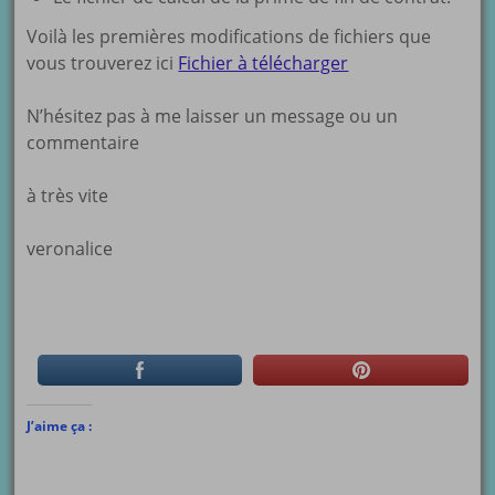
Voilà les premières modifications de fichiers que
vous trouverez ici
Fichier à télécharger
N’hésitez pas à me laisser un message ou un
commentaire
à très vite
veronalice
J’aime ça :