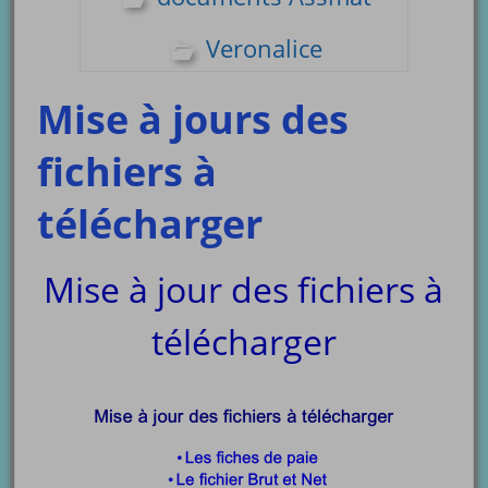
Veronalice
Mise à jours des
fichiers à
télécharger
Mise à jour des fichiers à
télécharger