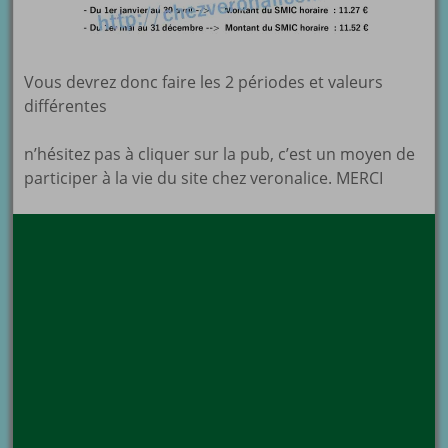
Vous devrez donc faire les 2 périodes et valeurs
différentes
n’hésitez pas à cliquer sur la pub, c’est un moyen de
participer à la vie du site chez veronalice. MERCI