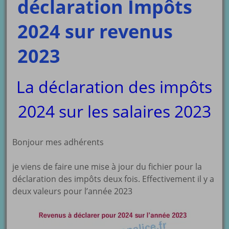
déclaration Impôts
2024 sur revenus
2023
La déclaration des impôts
2024 sur les salaires 2023
Bonjour mes adhérents
je viens de faire une mise à jour du fichier pour la
déclaration des impôts deux fois. Effectivement il y a
deux valeurs pour l’année 2023