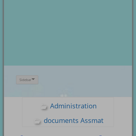
Sidebar
Administration
documents Assmat