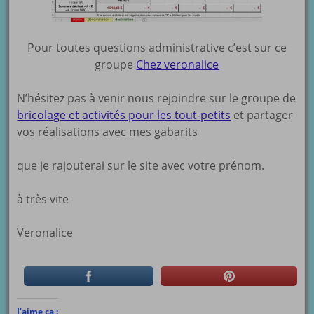
Pour toutes questions administrative c’est sur ce
groupe
Chez veronalice
N’hésitez pas à venir nous rejoindre sur le groupe de
bricolage et activités pour les tout-petits
et partager
vos réalisations avec mes gabarits
que je rajouterai sur le site avec votre prénom.
à très vite
Veronalice
J’aime ça :