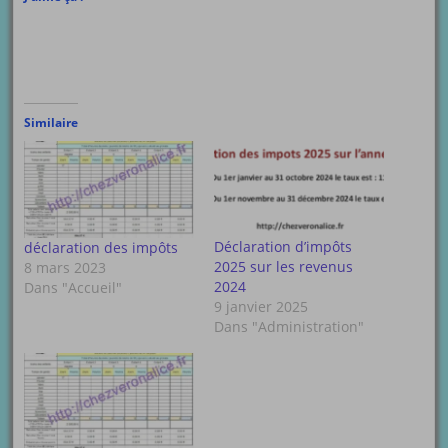
Similaire
Déclaration d’impôts
déclaration des impôts
2025 sur les revenus
8 mars 2023
2024
Dans "Accueil"
9 janvier 2025
Dans "Administration"