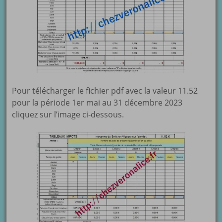
Pour télécharger le fichier pdf avec la valeur 11.52
pour la période 1er mai au 31 décembre 2023
cliquez sur l’image ci-dessous.