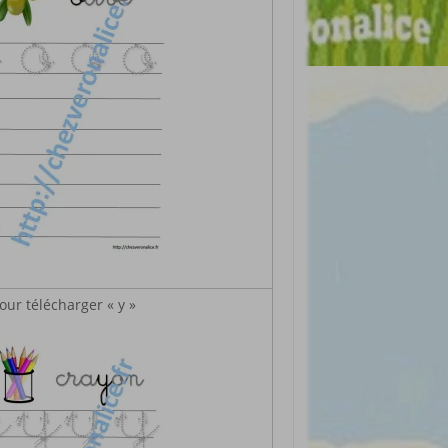
our télécharger « y »