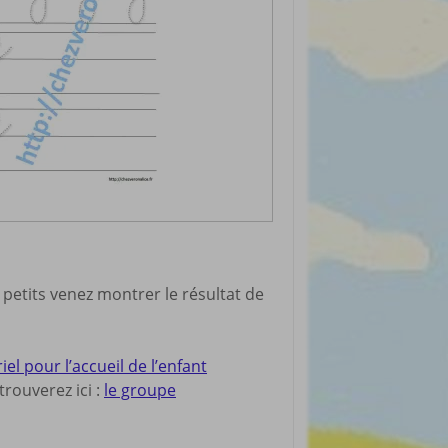
 petits venez montrer le résultat de
 pour l’accueil de l’enfant
rouverez ici :
le groupe