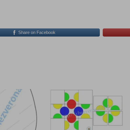
Share on Facebook