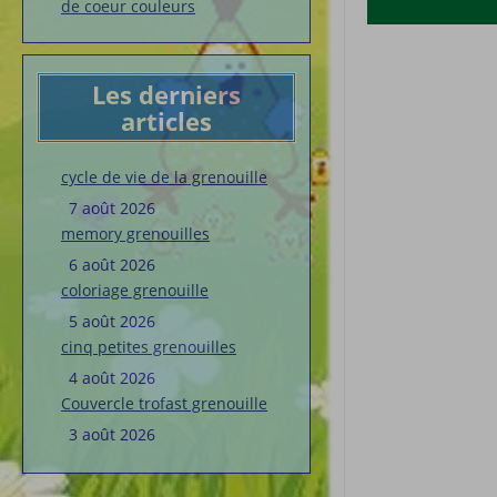
de coeur couleurs
Les derniers
articles
cycle de vie de la grenouille
7 août 2026
memory grenouilles
6 août 2026
coloriage grenouille
5 août 2026
cinq petites grenouilles
4 août 2026
Couvercle trofast grenouille
3 août 2026