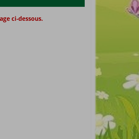
mage ci-dessous.