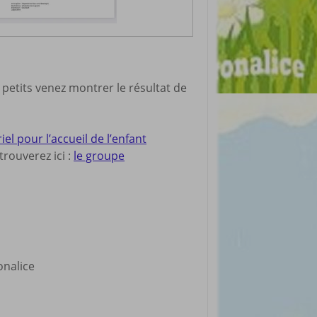
 petits venez montrer le résultat de
 pour l’accueil de l’enfant
rouverez ici :
le groupe
ronalice