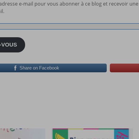
 adresse e-mail pour vous abonner à ce blog et recevoir une
il.
-VOUS
Share on Facebook