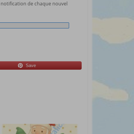
 notification de chaque nouvel
Save