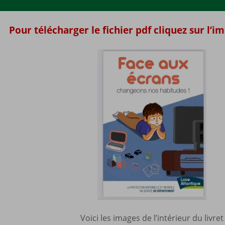
Pour télécharger le fichier pdf cliquez sur l’i
Voici les images de l’intérieur du livret