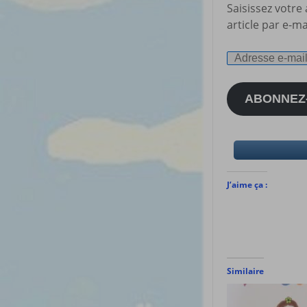
Saisissez votre
article par e-ma
Adresse
e-
mail
ABONNEZ
J’aime ça :
Similaire