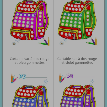
Cartable sac à dos rouge
Cartable sac à dos rouge
et bleu gommettes
et violet gommettes