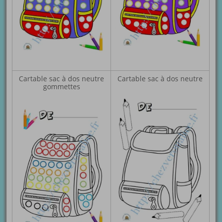
Cartable sac à dos neutre
Cartable sac à dos neutre
gommettes