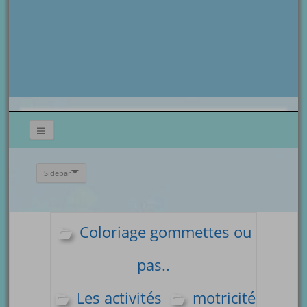
Sidebar
Coloriage gommettes ou
pas..
Les activités
motricité