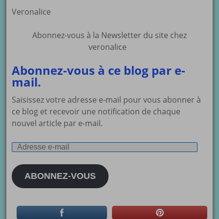
Veronalice
Abonnez-vous à la Newsletter du site chez
veronalice
Abonnez-vous à ce blog par e-
mail.
Saisissez votre adresse e-mail pour vous abonner à
ce blog et recevoir une notification de chaque
nouvel article par e-mail.
Adresse
e-
mail
ABONNEZ-VOUS