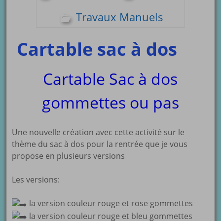
Travaux Manuels
Cartable sac à dos
Cartable Sac à dos
gommettes ou pas
Une nouvelle création avec cette activité sur le
thème du sac à dos pour la rentrée que je vous
propose en plusieurs versions
Les versions:
la version couleur rouge et rose gommettes
la version couleur rouge et bleu gommettes