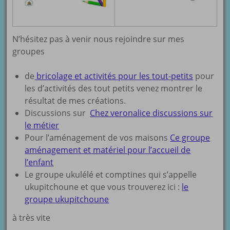
N’hésitez pas à venir nous rejoindre sur mes
groupes
de
bricolage et activités pour les tout-petits
pour
les d’activités des tout petits venez montrer le
résultat de mes créations.
Discussions sur
Chez veronalice discussions sur
le métier
Pour l’aménagement de vos maisons
Ce groupe
aménagement et matériel pour l’accueil de
l’enfant
Le groupe ukulélé et comptines qui s’appelle
ukupitchoune et que vous trouverez ici :
le
groupe ukupitchoune
à très vite