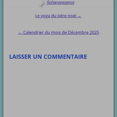
fichierpresence
Post
Le yoga du père noel →
navigation
← Calendrier du mois de Décembre 2025
LAISSER UN COMMENTAIRE