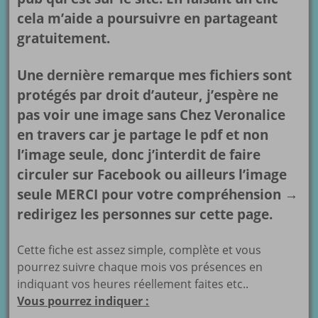
cela m’aide a poursuivre en partageant
gratuitement.
Une dernière remarque mes fichiers sont
protégés par droit d’auteur, j’espère ne
pas voir une image sans
Chez Veronalice
en travers car je partage le pdf et non
l’image seule, donc j’interdit de faire
circuler sur Facebook ou ailleurs l’image
seule MERCI pour votre compréhension →
redirigez les personnes sur cette page.
Cette fiche est assez simple, complète et vous
pourrez suivre chaque mois vos présences en
indiquant vos heures réellement faites etc..
Vous pourrez indiquer :