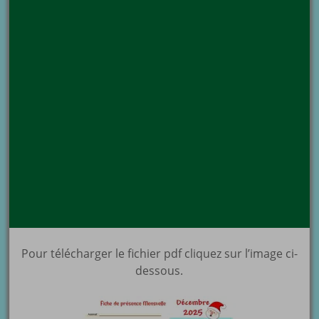
Pour télécharger le fichier pdf cliquez sur l’image ci-
dessous.