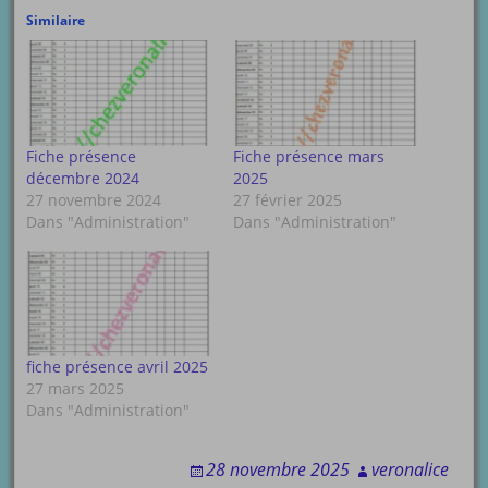
Similaire
Fiche présence
Fiche présence mars
décembre 2024
2025
27 novembre 2024
27 février 2025
Dans "Administration"
Dans "Administration"
fiche présence avril 2025
27 mars 2025
Dans "Administration"
28 novembre 2025
veronalice