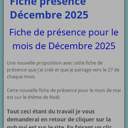
Fiche présence
Décembre 2025
Fiche de présence pour le
mois de Décembre 2025
Une nouvelle proposition avec cette fiche de
présence que j’ai créé et que je partage vers le 27 de
chaque mois.
Cette nouvelle fiche de présence pour le mois de mai
est sur le thème de Noël.
Tout ceci étant du travail je vous
demanderai en retour de cliquer sur la
pub qui est sur le site. En faisant un clic