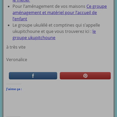
le métier
Pour l’aménagement de vos maisons
Ce groupe
aménagement et matériel pour l’accueil de
l’enfant
Le groupe ukulélé et comptines qui s’appelle
ukupitchoune et que vous trouverez ici :
le
groupe ukupitchoune
à très vite
Veronalice
J’aime ça :