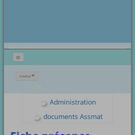
Sidebar
Administration
documents Assmat