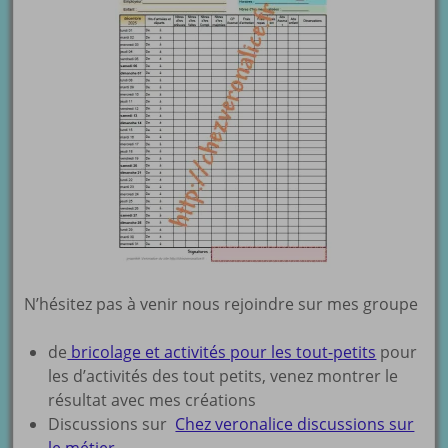
N’hésitez pas à venir nous rejoindre sur mes groupe
de
bricolage et activités pour les tout-petits
pour
les d’activités des tout petits, venez montrer le
résultat avec mes créations
Discussions sur
Chez veronalice discussions sur