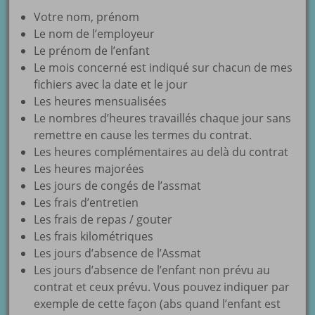
Votre nom, prénom
Le nom de l’employeur
Le prénom de l’enfant
Le mois concerné est indiqué sur chacun de mes
fichiers avec la date et le jour
Les heures mensualisées
Le nombres d’heures travaillés chaque jour sans
remettre en cause les termes du contrat.
Les heures complémentaires au delà du contrat
Les heures majorées
Les jours de congés de l’assmat
Les frais d’entretien
Les frais de repas / gouter
Les frais kilométriques
Les jours d’absence de l’Assmat
Les jours d’absence de l’enfant non prévu au
contrat et ceux prévu. Vous pouvez indiquer par
exemple de cette façon (abs quand l’enfant est