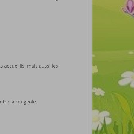
 accueillis, mais aussi les
ntre la rougeole.