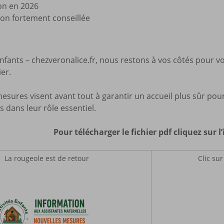
on en 2026
ion fortement conseillée
Enfants – chezveronalice.fr, nous restons à vos côtés pour
er.
esures visent avant tout à garantir un accueil plus sûr pour 
s dans leur rôle essentiel.
Pour télécharger le fichier pdf cliquez sur 
La rougeole est de retour
Clic su