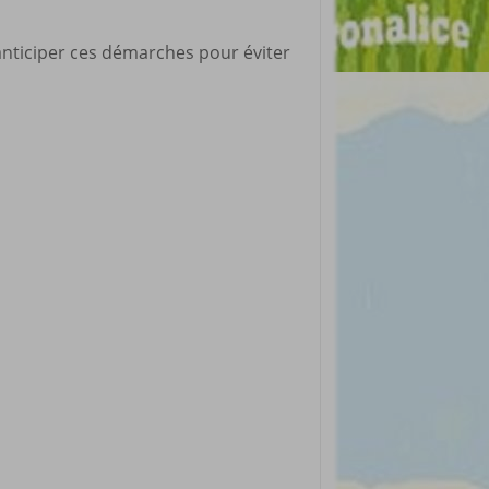
anticiper ces démarches pour éviter