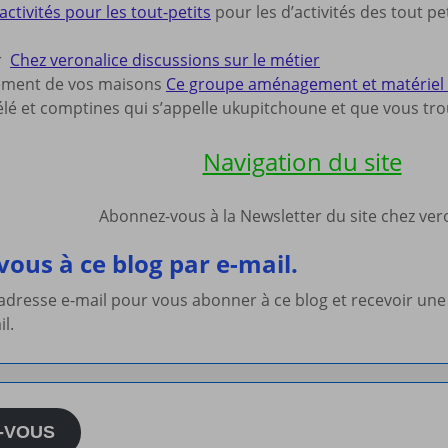
activités pour les tout-petits
pour les d’activités des tout pe
ur
Chez veronalice discussions sur le métier
ement de vos maisons
Ce groupe aménagement et matériel po
lé et comptines qui s’appelle ukupitchoune et que vous trou
Navigation du site
Abonnez-vous à la Newsletter du site chez ve
ous à ce blog par e-mail.
 adresse e-mail pour vous abonner à ce blog et recevoir une
il.
-VOUS