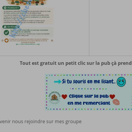
Tout est gratuit un petit clic sur la pub çà pren
 venir nous rejoindre sur mes groupe