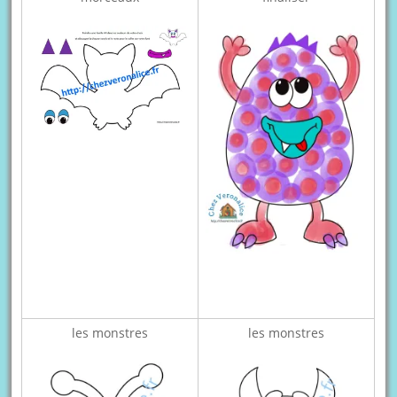
les monstres
les monstres