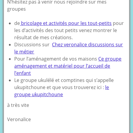
N’hésitez pas à venir nous rejoindre sur mes
groupes
de
bricolage et activités pour les tout-petits
pour
les d’activités des tout petits venez montrer le
résultat de mes créations.
Discussions sur
Chez veronalice discussions sur
le métier
Pour l’aménagement de vos maisons
Ce groupe
aménagement et matériel pour l’accueil de
l’enfant
Le groupe ukulélé et comptines qui s’appelle
ukupitchoune et que vous trouverez ici :
le
groupe ukupitchoune
à très vite
Veronalice