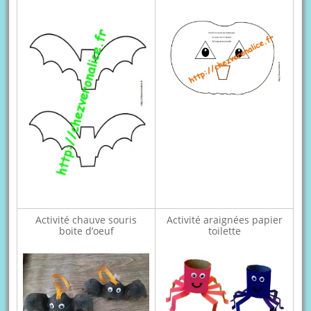
Activité chauve souris
Activité araignées papier
boite d’oeuf
toilette