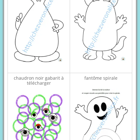
chaudron noir gabarit à
fantôme spirale
télécharger