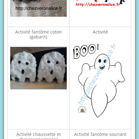
Activité fantôme coton
Activité
(gabarit)
Activité chaussette et
Activité fantôme souriant