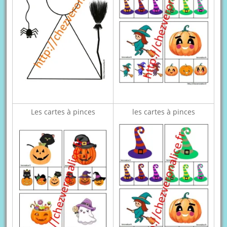
Les cartes à pinces
les cartes à pinces