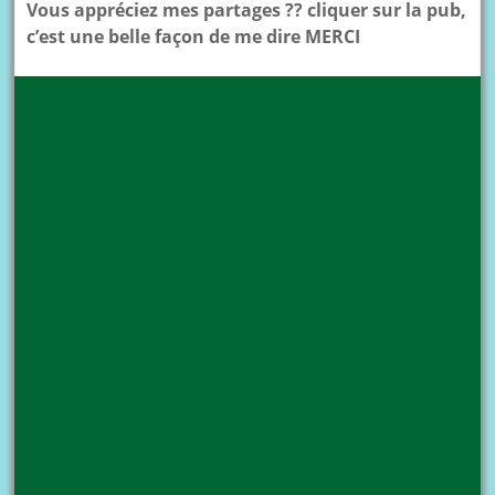
Vous appréciez mes partages ?? cliquer sur la pub,
c’est une belle façon de me dire MERCI