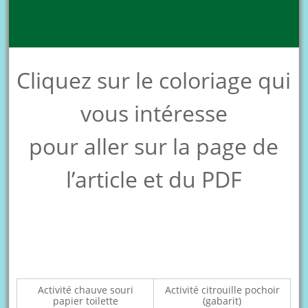
Cliquez sur le coloriage qui
vous intéresse
pour aller sur la page de
l’article et du PDF
Activité chauve souri
Activité citrouille pochoir
papier toilette
(gabarit)