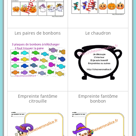
Les paires de bonbons
Le chaudron
Empreinte fantôme
Empreinte fantôme
citrouille
bonbon