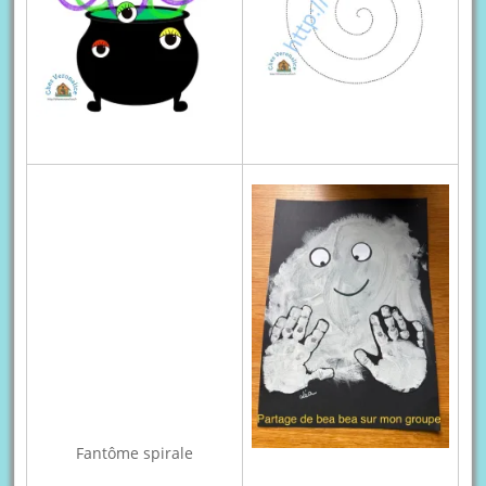
Fantôme spirale