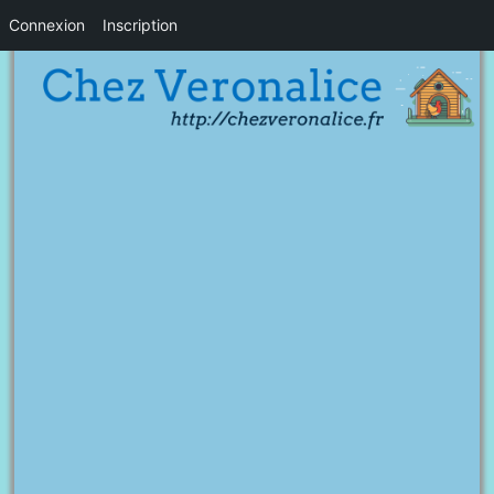
Connexion
Inscription