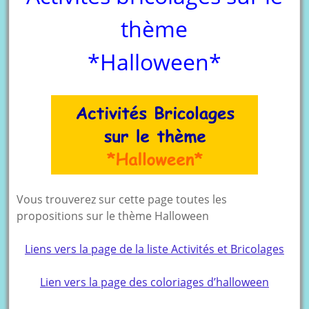
thème
*Halloween*
Vous trouverez sur cette page toutes les
propositions sur le thème Halloween
Liens vers la page de la liste Activités et Bricolages
Lien vers la page des coloriages d’halloween