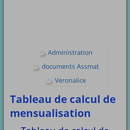
Administration
documents Assmat
Veronalice
Tableau de calcul de
mensualisation