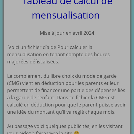
Tableau de calcul de
mensualisation
Mise à jour en avril 2024
Voici un fichier d’aide Pour calculer la
mensualisation en tenant compte des heures
majorées défiscalisées.
Le complément du libre choix du mode de garde
(CMG) vient en déduction pour les parents et leur
permettent de financer une partie des dépenses liés
à la garde de l’enfant. Dans ce fichier la CMG est
calculé en déduction pour que le parent puisse avoir
une idée du montant qu’il va réglé chaque mois.
Au passage voici quelques publicités, en les visitant
vous aidez à faire vivre le site