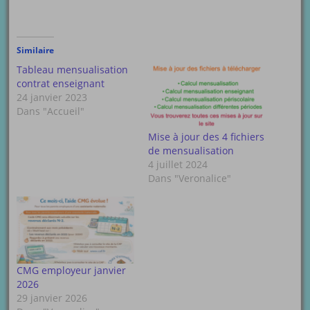
Similaire
Tableau mensualisation
contrat enseignant
24 janvier 2023
Dans "Accueil"
Mise à jour des 4 fichiers
de mensualisation
4 juillet 2024
Dans "Veronalice"
CMG employeur janvier
2026
29 janvier 2026