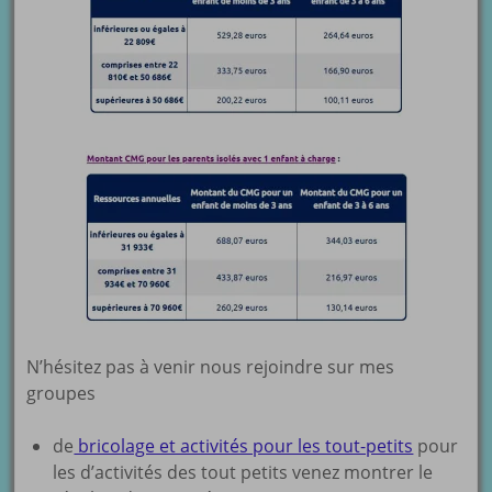
N’hésitez pas à venir nous rejoindre sur mes
groupes
de
bricolage et activités pour les tout-petits
pour
les d’activités des tout petits venez montrer le