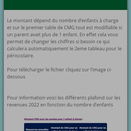
Le montant dépend du nombre d’enfants à charge
et sur le premier table de CMG tout est modifiable si
un parent avait plus de 1 enfant. En effet cela vous
permet de changer les chiffres si besoin ce qui
calculera automatiquement le 2eme tableau pour le
périscolaire.
Pour télécharger le fichier cliquez sur l’image ci-
dessous
Pour information voici les différents plafond sur les
revenues 2022 en fonction du nombre d’enfants