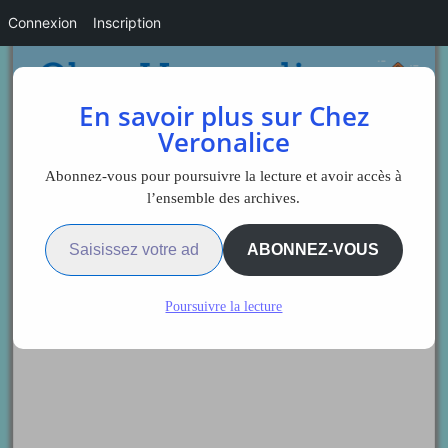
Connexion
Inscription
En savoir plus sur Chez
Veronalice
Abonnez-vous pour poursuivre la lecture et avoir accès à
l’ensemble des archives.
Saisissez votre adresse e-mail…
Sidebar
ABONNEZ-VOUS
Poursuivre la lecture