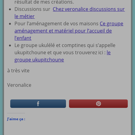
résultat de mes créations.
Discussions sur
Chez veronalice discussions sur
le métier
Pour l’aménagement de vos maisons
Ce groupe
aménagement et matériel pour l’accueil de
l’enfant
Le groupe ukulélé et comptines qui s’appelle
ukupitchoune et que vous trouverez ici :
le
groupe ukupitchoune
à très vite
Veronalice
J’aime ça :