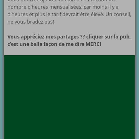
nombre d’heures mensualisées, car moins il y a
d’heures et plus le tarif devrait être élevé. Un conseil,
ne vous bradez pas!
Vous appréciez mes partages ?? cliquer sur la pub,
c’est une belle façon de me dire MERCI