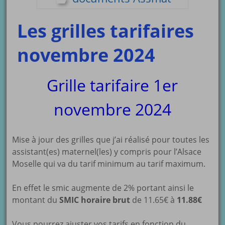
Les grilles tarifaires
novembre 2024
Grille tarifaire 1er
novembre 2024
Mise à jour des grilles que j’ai réalisé pour toutes les
assistant(es) maternel(les) y compris pour l’Alsace
Moselle qui va du tarif minimum au tarif maximum.
En effet le smic augmente de 2% portant ainsi le
montant du
SMIC horaire brut
de 11.65€ à
11.88€
Vous pourrez ajuster vos tarifs en fonction du