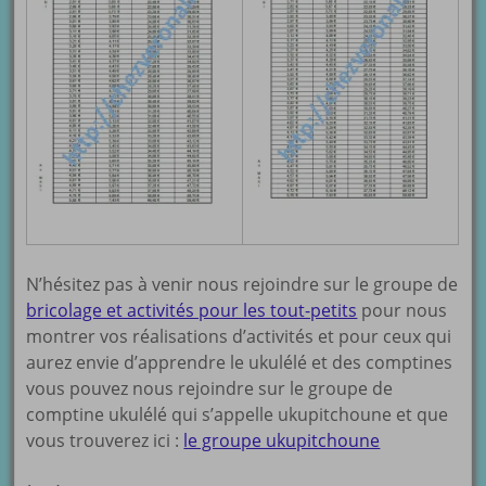
N’hésitez pas à venir nous rejoindre sur le groupe de
bricolage et activités pour les tout-petits
pour nous
montrer vos réalisations d’activités et pour ceux qui
aurez envie d’apprendre le ukulélé et des comptines
vous pouvez nous rejoindre sur le groupe de
comptine ukulélé qui s’appelle ukupitchoune et que
vous trouverez ici :
le groupe ukupitchoune