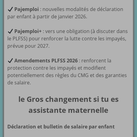
Pajemploi
: nouvelles modalités de déclaration
par enfant à partir de janvier 2026.
Pajemploi+
: vers une obligation (à discuter dans
le PLFSS) pour renforcer la lutte contre les impayés,
prévue pour 2027.
Amendements PLFSS 2026
: renforcent la
protection contre les impayés et modifient
potentiellement des règles du CMG et des garanties
de salaire.
le Gros changement si tu es
assistante maternelle
Déclaration et bulletin de salaire par enfant