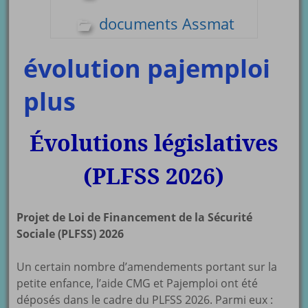
documents Assmat
évolution pajemploi
plus
Évolutions législatives
(PLFSS 2026)
Projet de Loi de Financement de la Sécurité
Sociale (PLFSS) 2026
Un certain nombre d’amendements portant sur la
petite enfance, l’aide CMG et Pajemploi ont été
déposés dans le cadre du PLFSS 2026. Parmi eux :