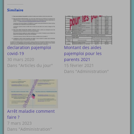
Similaire
declaration pajemploi
Montant des aides
covid-19
pajemploi pour les
30 mars 2020
parents 2021
Dans "Articles du jour"
15 février 2021
Dans "Administration"
Arrêt maladie comment
faire ?
7 mars 2023
Dans "Administration"