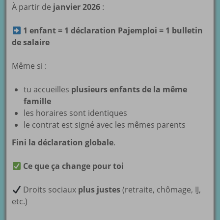
À partir de
janvier 2026
:
1 enfant = 1 déclaration Pajemploi = 1 bulletin
de salaire
Même si :
tu accueilles
plusieurs enfants de la même
famille
les horaires sont identiques
le contrat est signé avec les mêmes parents
Fini la déclaration globale
.
Ce que ça change pour toi
Droits sociaux
plus justes
(retraite, chômage, IJ,
etc.)