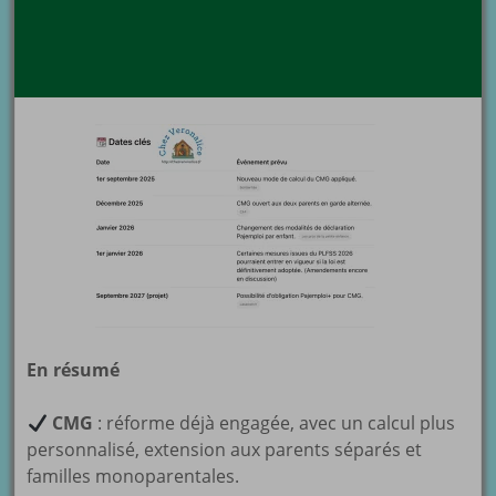
En résumé
CMG
: réforme déjà engagée, avec un calcul plus
personnalisé, extension aux parents séparés et
familles monoparentales.