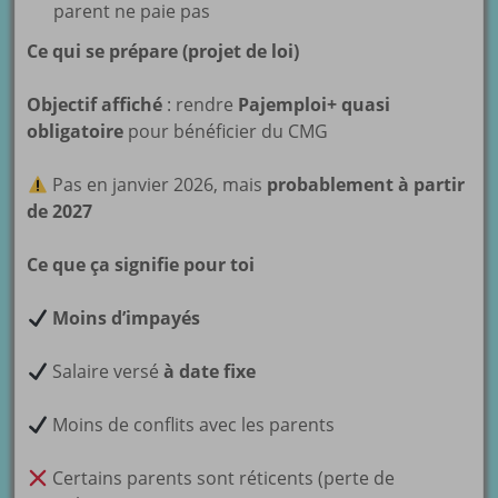
parent ne paie pas
Ce qui se prépare (projet de loi)
Objectif affiché
: rendre
Pajemploi+ quasi
obligatoire
pour bénéficier du CMG
Pas en janvier 2026, mais
probablement à partir
de 2027
Ce que ça signifie pour toi
Moins d’impayés
Salaire versé
à date fixe
Moins de conflits avec les parents
Certains parents sont réticents (perte de