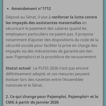
Amendement n°1712
Déposé au Sénat, il vise à
renforcer la lutte contre
les impayés des assistantes maternelles
en
sécurisant le paiement des salaires quand les
employeurs particuliers ne paient pas. Il propose
notamment d’ajuster des dispositions du code de la
sécurité sociale pour faciliter la prise en charge des
impayés via des mécanismes de garantie (en lien
avec Pajemploi+) et la procédure de recouvrement.
Statut actuel
: Le PLFSS 2026 n’est pas encore
définitivement adopté, et ces mesures peuvent
évoluer lors des navettes entre l’Assemblée
nationale et le Sénat.
2. Ce qui change pour Pajemploi, Pajemploi+ et le
CMG à partir de janvier 2026