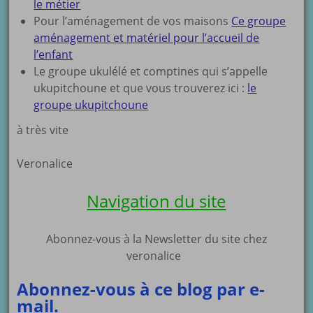
le métier
Pour l’aménagement de vos maisons
Ce groupe
aménagement et matériel pour l’accueil de
l’enfant
Le groupe ukulélé et comptines qui s’appelle
ukupitchoune et que vous trouverez ici :
le
groupe ukupitchoune
à très vite
Veronalice
Navigation du site
Abonnez-vous à la Newsletter du site chez
veronalice
Abonnez-vous à ce blog par e-
mail.