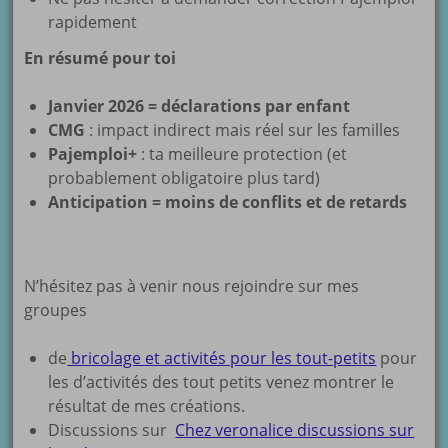
rapidement
En résumé pour toi
Janvier 2026 = déclarations par enfant
CMG
: impact indirect mais réel sur les familles
Pajemploi+
: ta meilleure protection (et
probablement obligatoire plus tard)
Anticipation = moins de conflits et de retards
N’hésitez pas à venir nous rejoindre sur mes
groupes
de
bricolage et activités pour les tout-petits
pour
les d’activités des tout petits venez montrer le
résultat de mes créations.
Discussions sur
Chez veronalice discussions sur