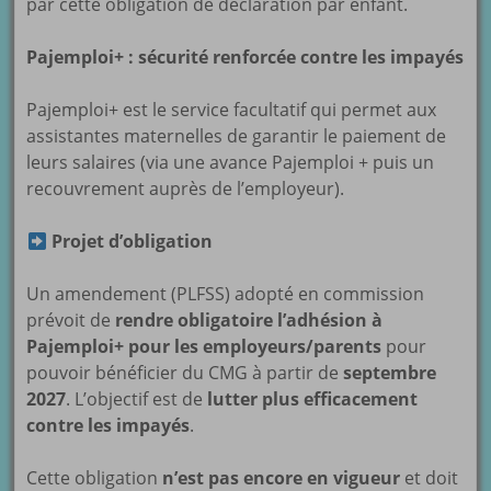
par cette obligation de déclaration par enfant.
Pajemploi+ : sécurité renforcée contre les impayés
Pajemploi+ est le service facultatif qui permet aux
assistantes maternelles de garantir le paiement de
leurs salaires (via une avance Pajemploi + puis un
recouvrement auprès de l’employeur).
Projet d’obligation
Un amendement (PLFSS) adopté en commission
prévoit de
rendre obligatoire l’adhésion à
Pajemploi+ pour les employeurs/parents
pour
pouvoir bénéficier du CMG à partir de
septembre
2027
. L’objectif est de
lutter plus efficacement
contre les impayés
.
Cette obligation
n’est pas encore en vigueur
et doit