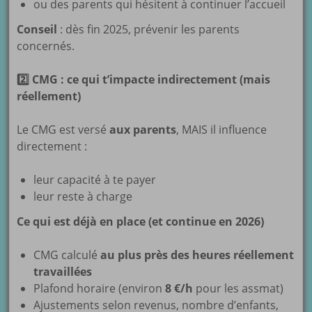
ou des parents qui hésitent à continuer l’accueil
Conseil
: dès fin 2025, prévenir les parents
concernés.
2
CMG : ce qui t’impacte indirectement (mais
réellement)
Le CMG est versé
aux parents
, MAIS il influence
directement :
leur capacité à te payer
leur reste à charge
Ce qui est déjà en place (et continue en 2026)
CMG calculé
au plus près des heures réellement
travaillées
Plafond horaire (environ
8 €/h
pour les assmat)
Ajustements selon revenus, nombre d’enfants,