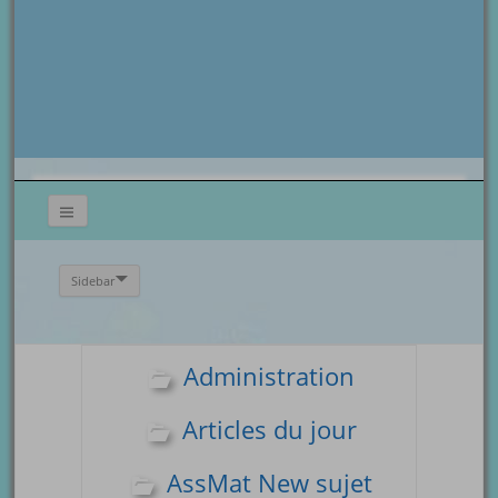
Sidebar
Administration
Articles du jour
AssMat New sujet