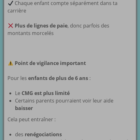
Chaque enfant compte séparément dans ta
carrière
Plus de lignes de paie
, donc parfois des
montants morcelés
Point de vigilance important
Pour les
enfants de plus de 6 ans
:
Le
CMG est plus limité
Certains parents pourraient voir leur aide
baisser
Cela peut entraîner :
des
renégociations