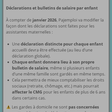
Déclarations et bulletins de salaire par enfant
À compter de
janvier 2026
, Pajemploi va modifier la
façon dont les déclarations sont faites pour les
assistantes maternelles :
Une
déclaration distincte pour chaque enfant
accueilli devra être effectuée (au lieu d’une
déclaration globale).
Chaque enfant donnera lieu à son propre
bulletin de salaire
, même si plusieurs enfants
d’une même famille sont gardés en même temps.
Cela permettra de mieux comptabiliser les droits
sociaux (retraite, chômage, etc.) mais pourrait
affecter le CMG
pour les enfants de plus de 6 ans
dans certains cas.
Les gardes à domicile ne sont
pas concernées