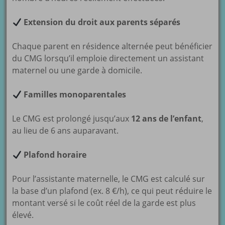
Extension du droit aux parents séparés
Chaque parent en résidence alternée peut bénéficier
du CMG lorsqu’il emploie directement un assistant
maternel ou une garde à domicile.
Familles monoparentales
Le CMG est prolongé jusqu’aux
12 ans de l’enfant
,
au lieu de 6 ans auparavant.
Plafond horaire
Pour l’assistante maternelle, le CMG est calculé sur
la base d’un plafond (ex. 8 €/h), ce qui peut réduire le
montant versé si le coût réel de la garde est plus
élevé.