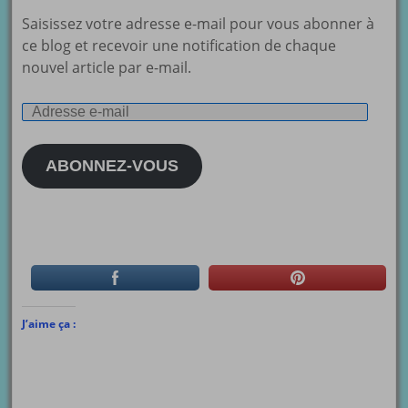
Saisissez votre adresse e-mail pour vous abonner à
ce blog et recevoir une notification de chaque
nouvel article par e-mail.
Adresse
e-
mail
ABONNEZ-VOUS
J’aime ça :