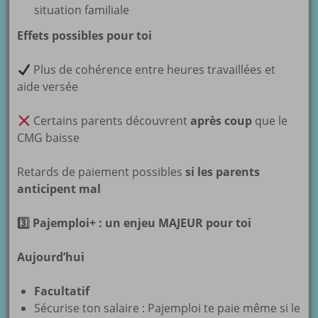
situation familiale
Effets possibles pour toi
Plus de cohérence entre heures travaillées et
aide versée
Certains parents découvrent
après coup
que le
CMG baisse
Retards de paiement possibles
si les parents
anticipent mal
3
Pajemploi+ : un enjeu MAJEUR pour toi
Aujourd’hui
Facultatif
Sécurise ton salaire : Pajemploi te paie même si le