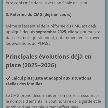
être confirmée dans la version finale de la loi.
3. Réforme du CMG (déjà en cours)
Même si l’essentiel de la réforme du CMG est déjà
appliqué depuis
septembre 2025
, elle se poursuivra
dans les mois qui viennent, notamment en lien avec
les évolutions du PLFSS :
Principales évolutions déjà en
place (2025–2026)
Calcul plus juste et adapté aux situations
réelles des familles
Le CMG prend désormais en compte les ressources,
le nombre d’enfants, le coût horaire de la garde et le
nombre d’heures réellement effectuées.