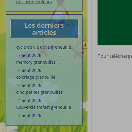
de coeur couleurs
Les derniers
articles
cycle de vie de la grenouille
7 août 2026
Pour télécharger
memory grenouilles
6 août 2026
coloriage grenouille
5 août 2026
cinq petites grenouilles
4 août 2026
Couvercle trofast grenouille
3 août 2026