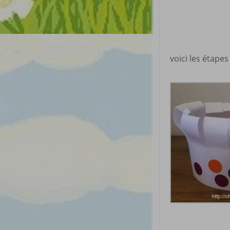
voici les étapes