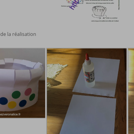
 de la réalisation